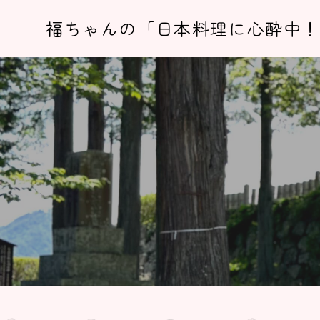
福ちゃんの「日本料理に心酔中