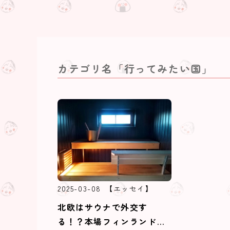
カテゴリ名「行ってみたい国」
2025-03-08
【エッセイ】
北欧はサウナで外交す
る！？本場フィンランドの