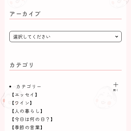
ができなかったため、瀬戸内海を挟んだ向こう
側の愛媛県宇和島市で育てているそうです。
アーカイブ
返信
カテゴリ
カテゴリー
【エッセイ】
【ワイン】
【人の暮らし】
【今日は何の日？】
【季節の言葉】