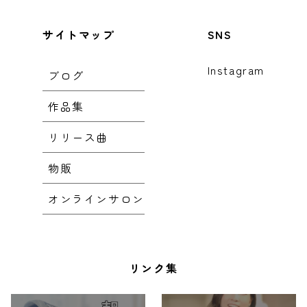
サイトマップ
SNS
Instagram
ブログ
作品集
リリース曲
物販
オンラインサロン
リンク集