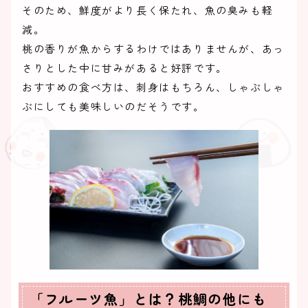
そのため、鮮度がより長く保たれ、魚の臭みも軽
減。
桃の香りが魚からするわけではありませんが、あっ
さりとした中に甘みがあると好評です。
おすすめの食べ方は、刺身はもちろん、しゃぶしゃ
ぶにしても美味しいのだそうです。
「フルーツ魚」とは？桃鯛の他にも