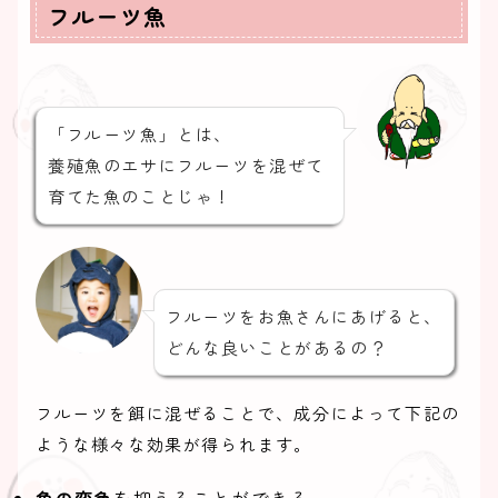
フルーツ魚
「フルーツ魚」とは、
養殖魚のエサにフルーツを混ぜて
育てた魚のことじゃ！
フルーツをお魚さんにあげると、
どんな良いことがあるの？
フルーツを餌に混ぜることで、成分によって下記の
ような様々な効果が得られます。
魚の変色
を抑えることができる