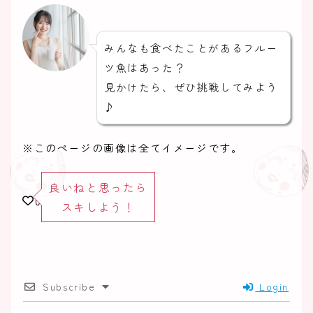
みんなも食べたことがあるフルー
ツ魚はあった？
見かけたら、ぜひ挑戦してみよう
♪
※このページの画像は全てイメージです。
良いねと思ったら
0
スキしよう！
Subscribe
Login