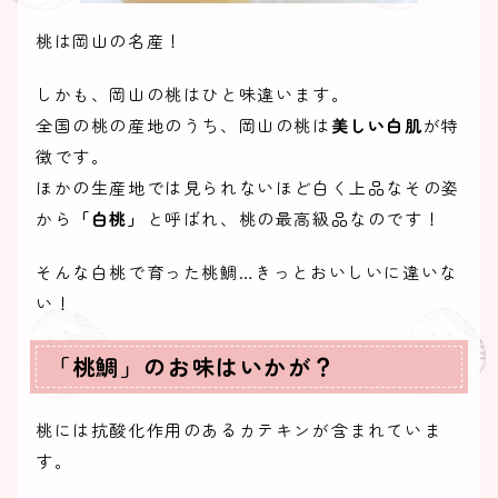
桃は岡山の名産！
しかも、岡山の桃はひと味違います。
全国の桃の産地のうち、岡山の桃は
美しい白肌
が特
徴です。
ほかの生産地では見られないほど白く上品なその姿
から
「白桃」
と呼ばれ、桃の最高級品なのです！
そんな白桃で育った桃鯛…きっとおいしいに違いな
い！
「桃鯛」のお味はいかが？
桃には抗酸化作用のあるカテキンが含まれていま
す。