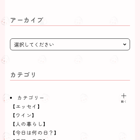
アーカイブ
カテゴリ
カテゴリー
【エッセイ】
【ワイン】
【人の暮らし】
【今日は何の日？】