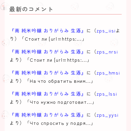
最新のコメント
『南 純米吟醸 おりがらみ 生酒』
に（
zps_iisi
よ
り）「Стоит ли [url=https:...」
『南 純米吟醸 おりがらみ 生酒』
に（
zps_nrsi
より）「Стоит ли [url=https:...」
『南 純米吟醸 おりがらみ 生酒』
に（
zps_hmsi
より）「На что обратить вним...」
『南 純米吟醸 おりがらみ 生酒』
に（
zps_lssi
より）「Что нужно подготовит...」
『南 純米吟醸 おりがらみ 生酒』
に（
zps_yysi
より）「Что спросить у подря...」