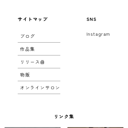
サイトマップ
SNS
Instagram
ブログ
作品集
リリース曲
物販
オンラインサロン
リンク集