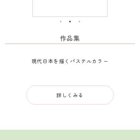
作品集
現代日本を描くパステルカラー
詳しくみる