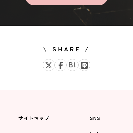
\ SHARE /
B!
サイトマップ
SNS