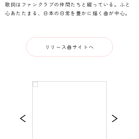
歌詞はファンクラブの仲間たちと綴っている。ふと
心あたたまる、日本の日常を豊かに描く曲が中心。
リリース曲サイトへ