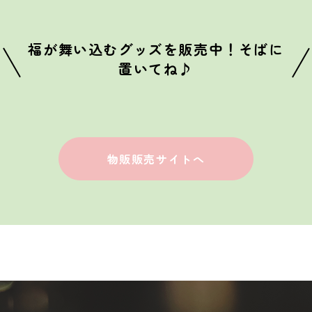
福が舞い込むグッズを販売中！そばに
置いてね♪
物販販売サイトへ