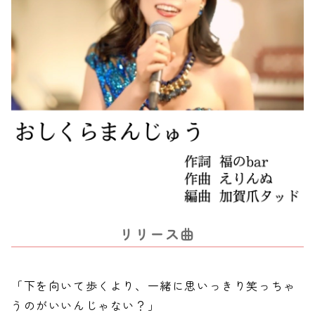
リリース曲
「下を向いて歩くより、一緒に思いっきり笑っちゃ
うのがいいんじゃない？」