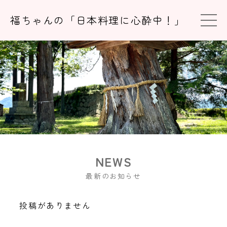
福ちゃんの「日本料理に心酔中！」
最新のお知らせ
投稿がありません