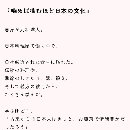
『噛めば噛むほど日本の文化』
自身が元料理人。
日本料理屋で働く中で、
日々厳選された食材に触れた。
伝統の料理や、
季節のしきたり、器、設え、
そして親方の教えから、
たくさん学んだ。
学ぶほどに、
「古来からの日本人はきっと、お洒落で情緒豊かだ
ったろう」