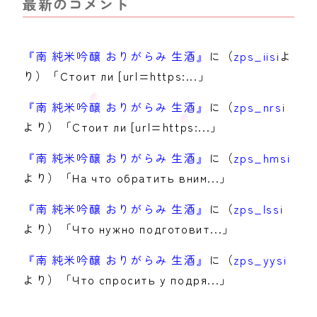
最新のコメント
『南 純米吟醸 おりがらみ 生酒』
に（
zps_iisi
よ
り）「Стоит ли [url=https:...」
『南 純米吟醸 おりがらみ 生酒』
に（
zps_nrsi
より）「Стоит ли [url=https:...」
『南 純米吟醸 おりがらみ 生酒』
に（
zps_hmsi
より）「На что обратить вним...」
『南 純米吟醸 おりがらみ 生酒』
に（
zps_lssi
より）「Что нужно подготовит...」
『南 純米吟醸 おりがらみ 生酒』
に（
zps_yysi
より）「Что спросить у подря...」