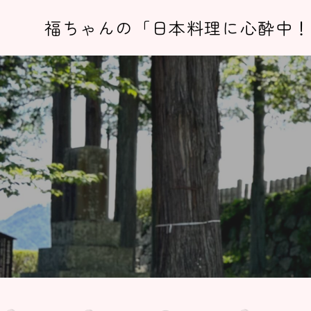
福ちゃんの「日本料理に心酔中