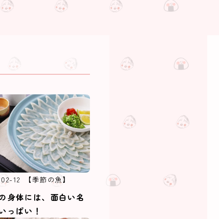
-02-12
【季節の魚】
の身体には、面白い名
いっぱい！